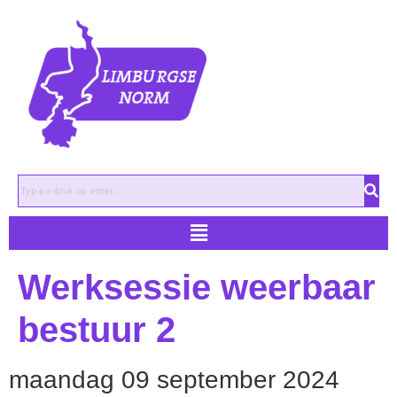
Zoeken
Werksessie weerbaar
bestuur 2
maandag 09 september 2024