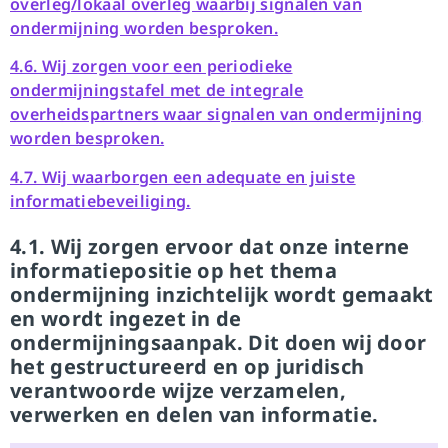
overleg/lokaal overleg waarbij signalen van
ondermijning worden besproken.
4.6. Wij zorgen voor een periodieke
ondermijningstafel met de integrale
overheidspartners waar signalen van ondermijning
worden besproken.
4.7. Wij waarborgen een adequate en juiste
informatiebeveiliging.
4.1. Wij zorgen ervoor dat onze interne
informatiepositie op het thema
ondermijning inzichtelijk wordt gemaakt
en wordt ingezet in de
ondermijningsaanpak. Dit doen wij door
het gestructureerd en op juridisch
verantwoorde wijze verzamelen,
verwerken en delen van informatie.