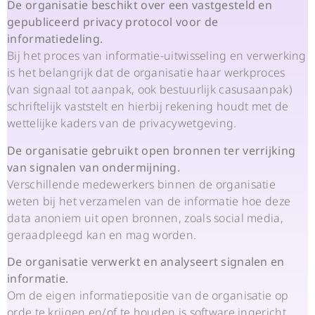
De organisatie beschikt over een vastgesteld en
gepubliceerd privacy protocol voor de
informatiedeling.
Bij het proces van informatie-uitwisseling en verwerking
is het belangrijk dat de organisatie haar werkproces
(van signaal tot aanpak, ook bestuurlijk casusaanpak)
schriftelijk vaststelt en hierbij rekening houdt met de
wettelijke kaders van de privacywetgeving.
De organisatie gebruikt open bronnen ter verrijking
van signalen van ondermijning.
Verschillende medewerkers binnen de organisatie
weten bij het verzamelen van de informatie hoe deze
data anoniem uit open bronnen, zoals social media,
geraadpleegd kan en mag worden.
De organisatie verwerkt en analyseert signalen en
informatie.
Om de eigen informatiepositie van de organisatie op
orde te krijgen en/of te houden is software ingericht