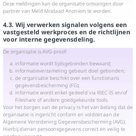
Deze meldingen kan de organisatie ontvangen door
partner van Meld Misdaad Anoniem te worden.
4.3. Wij verwerken signalen volgens een
vastgesteld werkproces en de richtlijnen
voor interne gegevensdeling.
De organisatie is AVG-proof:
informatie wordt tijdsgebonden bewaard;
informatieverzameling gebeurt doel gebonden;
de organisatie beschikt over een functionaris
gegevensbescherming (FG);
informatie wordt enkel gedeeld via RIEC-IS en/of
Fileshare of andere goedgekeurde tools.
Voor het borgen van de privacy is het van belang dat de
organisatie is ingericht conform en voldoet aan de
Algemene Verordening Gegevensbescherming (AVG).
Hierbij dienen persoonsgegevens correct en veilig te