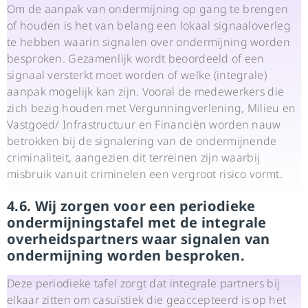
Om de aanpak van ondermijning op gang te brengen
of houden is het van belang een lokaal signaaloverleg
te hebben waarin signalen over ondermijning worden
besproken. Gezamenlijk wordt beoordeeld of een
signaal versterkt moet worden of welke (integrale)
aanpak mogelijk kan zijn. Vooral de medewerkers die
zich bezig houden met Vergunningverlening, Milieu en
Vastgoed/ Infrastructuur en Financiën worden nauw
betrokken bij de signalering van de ondermijnende
criminaliteit, aangezien dit terreinen zijn waarbij
misbruik vanuit criminelen een vergroot risico vormt.
4.6. Wij zorgen voor een periodieke
ondermijningstafel met de integrale
overheidspartners waar signalen van
ondermijning worden besproken.
Deze periodieke tafel zorgt dat integrale partners bij
elkaar zitten om casuïstiek die geaccepteerd is op het