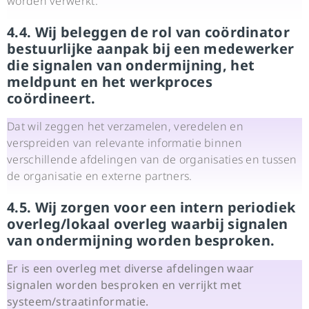
worden verwerkt.
4.4. Wij beleggen de rol van coördinator
bestuurlijke aanpak bij een medewerker
die signalen van ondermijning, het
meldpunt en het werkproces
coördineert.
Dat wil zeggen het verzamelen, veredelen en
verspreiden van relevante informatie binnen
verschillende afdelingen van de organisaties en tussen
de organisatie en externe partners.
4.5. Wij zorgen voor een intern periodiek
overleg/lokaal overleg waarbij signalen
van ondermijning worden besproken.
Er is een overleg met diverse afdelingen waar
signalen worden besproken en verrijkt met
systeem/straatinformatie.