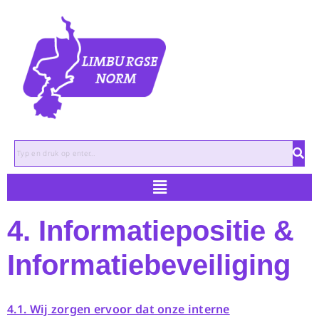
Zoeken
4. Informatiepositie &
Informatiebeveiliging
4.1. Wij zorgen ervoor dat onze interne