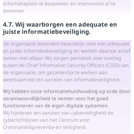
informatieplein te bespreken en interventies af te
stemmen.
4.7. Wij waarborgen een adequate en
juiste informatiebeveiliging.
De organisatie bevordert bewustzijn over een adequate
en juiste informatiebeveiliging en werken daartoe actief
samen met elkaar. Wij zorgen periodiek voor overleg
tussen de Chief Information Security Officers (CISO) van
de organisatie, om gezamenlijk te werken aan
weerbaarheid ten aanzien van informatieveiligheid.
Wij hebben onze informatiehuishouding op orde door
verantwoordlijkheid te nemen voor het goed
functioneren van de eigen digitale systemen.
Wij hanteren ten aanzien van cyberveiligheid de
cyberrichtlijnen van het Centrum voor
Criminaliteitspreventie en Veiligheid.