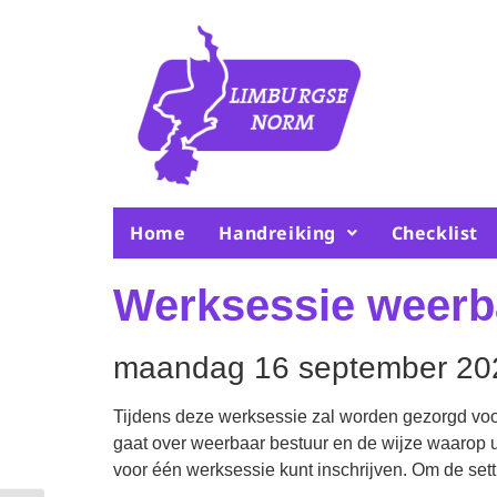
Home
Handreiking
Checklist
Werksessie weerb
maandag 16 september 20
Tijdens deze werksessie zal worden gezorgd voor 
gaat over weerbaar bestuur en de wijze waarop u
voor één werksessie kunt inschrijven. Om de set