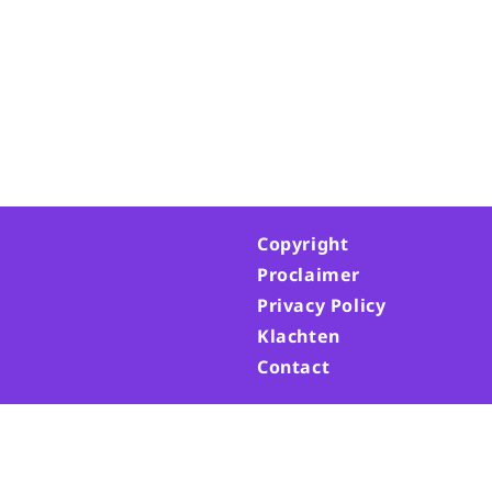
Copyright
Proclaimer
Privacy Policy
Klachten
Contact