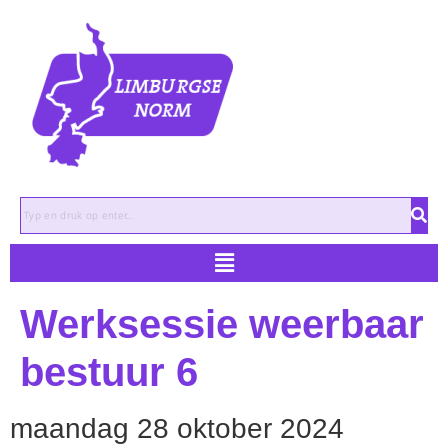
Zoeken
Werksessie weerbaar
bestuur 6
maandag 28 oktober 2024